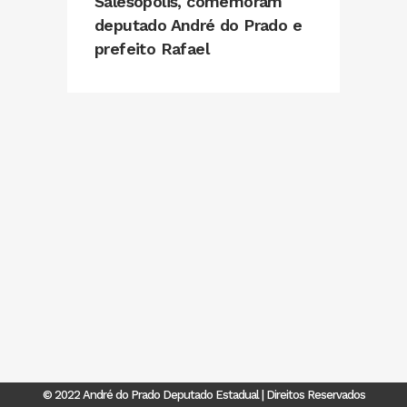
Salesópolis, comemoram
deputado André do Prado e
prefeito Rafael
© 2022 André do Prado Deputado Estadual | Direitos Reservados