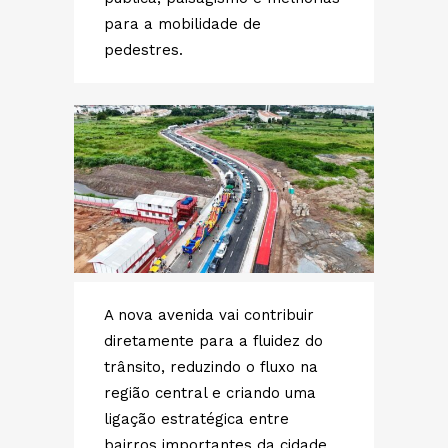
para a mobilidade de
pedestres.
A nova avenida vai contribuir
diretamente para a fluidez do
trânsito, reduzindo o fluxo na
região central e criando uma
ligação estratégica entre
bairros importantes da cidade,