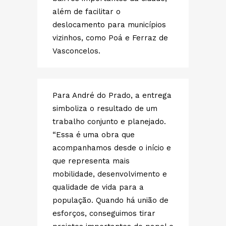
além de facilitar o
deslocamento para municípios
vizinhos, como Poá e Ferraz de
Vasconcelos.
Para André do Prado, a entrega
simboliza o resultado de um
trabalho conjunto e planejado.
“Essa é uma obra que
acompanhamos desde o início e
que representa mais
mobilidade, desenvolvimento e
qualidade de vida para a
população. Quando há união de
esforços, conseguimos tirar