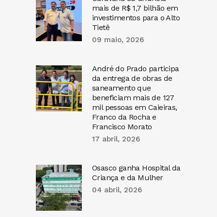
mais de R$ 1,7 bilhão em
investimentos para o Alto
Tietê
09 maio, 2026
André do Prado participa
da entrega de obras de
saneamento que
beneficiam mais de 127
mil pessoas em Caieiras,
Franco da Rocha e
Francisco Morato
17 abril, 2026
Osasco ganha Hospital da
Criança e da Mulher
04 abril, 2026