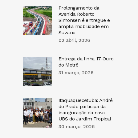
Prolongamento da
Avenida Roberto
Simonsen é entregue e
amplia mobilidade em
Suzano
02 abril, 2026
Entrega da linha 17-Ouro
do Metrô
31 março, 2026
Itaquaquecetuba: André
do Prado participa da
inauguração da nova
UBS do Jardim Tropical
30 março, 2026