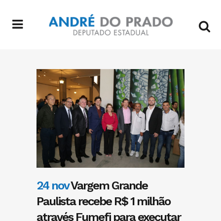
24 nov
Vargem Grande
Paulista recebe R$ 1 milhão
através Fumefi para executar