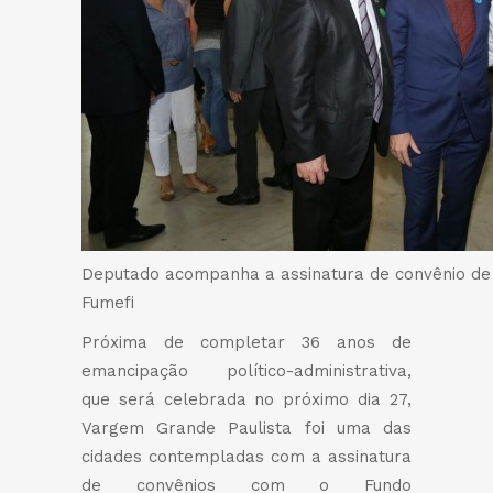
Deputado acompanha a assinatura de convênio de
Fumefi
Próxima de completar 36 anos de
emancipação político-administrativa,
que será celebrada no próximo dia 27,
Vargem Grande Paulista foi uma das
cidades contempladas com a assinatura
de convênios com o Fundo