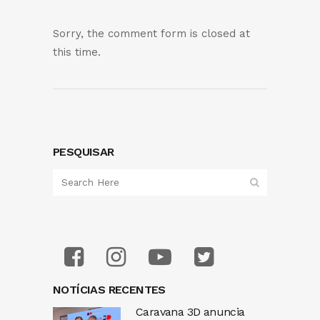
Sorry, the comment form is closed at
this time.
PESQUISAR
NOTÍCIAS RECENTES
Caravana 3D anuncia