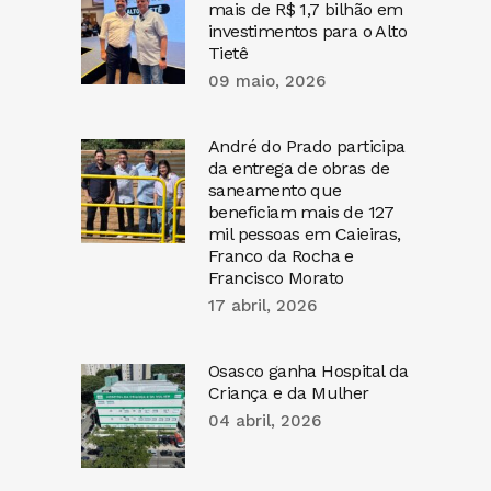
mais de R$ 1,7 bilhão em
investimentos para o Alto
Tietê
09 maio, 2026
André do Prado participa
da entrega de obras de
saneamento que
beneficiam mais de 127
mil pessoas em Caieiras,
Franco da Rocha e
Francisco Morato
17 abril, 2026
Osasco ganha Hospital da
Criança e da Mulher
04 abril, 2026