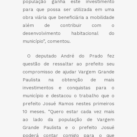
população ganha este investimento
para que possa ser utilizada em uma
obra viária que beneficiária a mobilidade
além de contribuir com o
desenvolvimento habitacional do
município”, comentou.
O deputado André do Prado fez
questão de ressaltar ao prefeito seu
compromisso de ajudar Vargem Grande
Paulista na obtenção de mais
investimentos e conquistas para o
município e destacou o trabalho que o
prefeito Josué Ramos nestes primeiros
10 meses. “Quero estar cada vez mais
ao lado da população de Vargem
Grande Paulista e o prefeito Josué
poderá contar comigo para o que