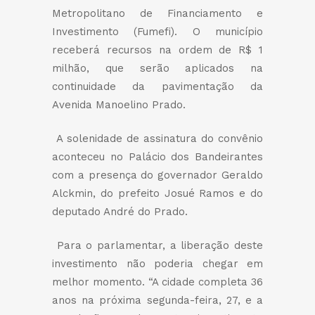
Metropolitano de Financiamento e
Investimento (Fumefi). O município
receberá recursos na ordem de R$ 1
milhão, que serão aplicados na
continuidade da pavimentação da
Avenida Manoelino Prado.
A solenidade de assinatura do convênio
aconteceu no Palácio dos Bandeirantes
com a presença do governador Geraldo
Alckmin, do prefeito Josué Ramos e do
deputado André do Prado.
Para o parlamentar, a liberação deste
investimento não poderia chegar em
melhor momento. “A cidade completa 36
anos na próxima segunda-feira, 27, e a