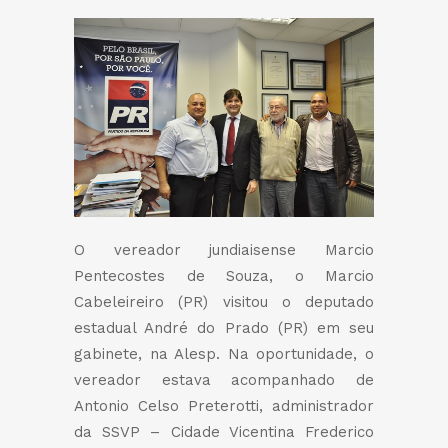
O vereador jundiaisense Marcio
Pentecostes de Souza, o Marcio
Cabeleireiro (PR) visitou o deputado
estadual André do Prado (PR) em seu
gabinete, na Alesp. Na oportunidade, o
vereador estava acompanhado de
Antonio Celso Preterotti, administrador
da SSVP – Cidade Vicentina Frederico