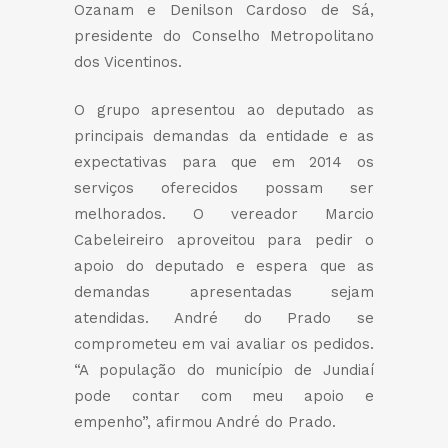
Ozanam e Denilson Cardoso de Sá,
presidente do Conselho Metropolitano
dos Vicentinos.
O grupo apresentou ao deputado as
principais demandas da entidade e as
expectativas para que em 2014 os
serviços oferecidos possam ser
melhorados. O vereador Marcio
Cabeleireiro aproveitou para pedir o
apoio do deputado e espera que as
demandas apresentadas sejam
atendidas. André do Prado se
comprometeu em vai avaliar os pedidos.
“A população do município de Jundiaí
pode contar com meu apoio e
empenho”, afirmou André do Prado.