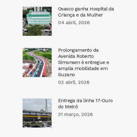
Osasco ganha Hospital da
Criança e da Mulher
04 abril, 2026
Prolongamento da
Avenida Roberto
Simonsen é entregue e
amplia mobilidade em
Suzano
02 abril, 2026
Entrega da linha 17-Ouro
do Metrô
31 março, 2026