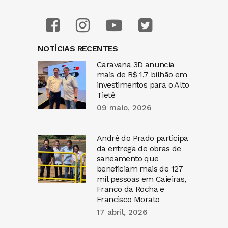
NOTÍCIAS RECENTES
Caravana 3D anuncia
mais de R$ 1,7 bilhão em
investimentos para o Alto
Tietê
09 maio, 2026
André do Prado participa
da entrega de obras de
saneamento que
beneficiam mais de 127
mil pessoas em Caieiras,
Franco da Rocha e
Francisco Morato
17 abril, 2026