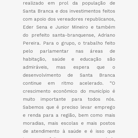
realizado em prol da população de
Santa Branca e dos investimentos feitos
com apoio dos vereadores republicanos,
Eder Sena e Junior Mineiro e também
do prefeito santa-branquense, Adriano
Pereira. Para o grupo, o trabalho feito
pelo parlamentar nas áreas de
habitação, saúde e educação são
admiráveis, mas espera que o
desenvolvimento de Santa Branca
continue em ritmo acelerado. “O
crescimento econômico do município é
muito importante para todos nós.
Sabemos que é preciso levar emprego
e renda para a região, bem como mais
moradias, mais escolas e mais postos
de atendimento à saúde e é isso que