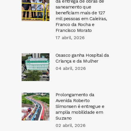
da entrega de obras de
saneamento que
beneficiam mais de 127
mil pessoas em Caieiras,
Franco da Rocha e
Francisco Morato
17 abril, 2026
Osasco ganha Hospital da
Criança e da Mulher
04 abril, 2026
Prolongamento da
Avenida Roberto
Simonsen é entregue e
amplia mobilidade em
Suzano
02 abril, 2026