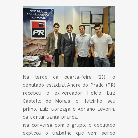
Na tarde da quarta-feira (22), o
deputado estadual André do Prado (PR)
recebeu o ex-vereador Hélcio Luiz
Castello de Morais, o Helcinho, seu
primo, Luiz Gonzaga e Adriano Levorin,
da Contur Santa Branca.
Na conversa com o grupo, o deputado
explicou o trabalho que vem sendo