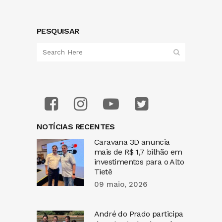
PESQUISAR
NOTÍCIAS RECENTES
Caravana 3D anuncia
mais de R$ 1,7 bilhão em
investimentos para o Alto
Tietê
09 maio, 2026
André do Prado participa