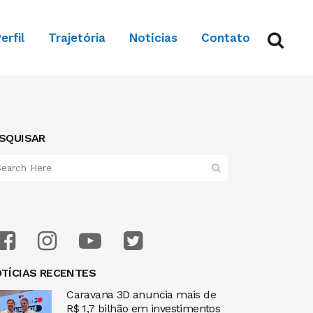
erfil
Trajetória
Notícias
Contato
SQUISAR
TÍCIAS RECENTES
Caravana 3D anuncia mais de
R$ 1,7 bilhão em investimentos