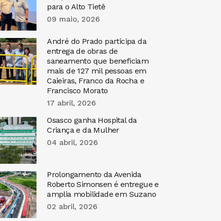
para o Alto Tietê
09 maio, 2026
André do Prado participa da
entrega de obras de
saneamento que beneficiam
mais de 127 mil pessoas em
Caieiras, Franco da Rocha e
Francisco Morato
17 abril, 2026
Osasco ganha Hospital da
Criança e da Mulher
04 abril, 2026
Prolongamento da Avenida
Roberto Simonsen é entregue e
amplia mobilidade em Suzano
02 abril, 2026