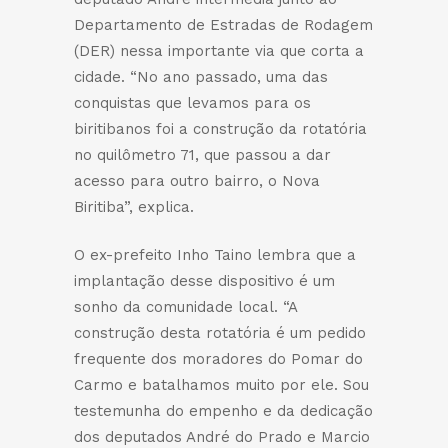
Departamento de Estradas de Rodagem
(DER) nessa importante via que corta a
cidade. “No ano passado, uma das
conquistas que levamos para os
biritibanos foi a construção da rotatória
no quilômetro 71, que passou a dar
acesso para outro bairro, o Nova
Biritiba”, explica.
O ex-prefeito Inho Taino lembra que a
implantação desse dispositivo é um
sonho da comunidade local. “A
construção desta rotatória é um pedido
frequente dos moradores do Pomar do
Carmo e batalhamos muito por ele. Sou
testemunha do empenho e da dedicação
dos deputados André do Prado e Marcio