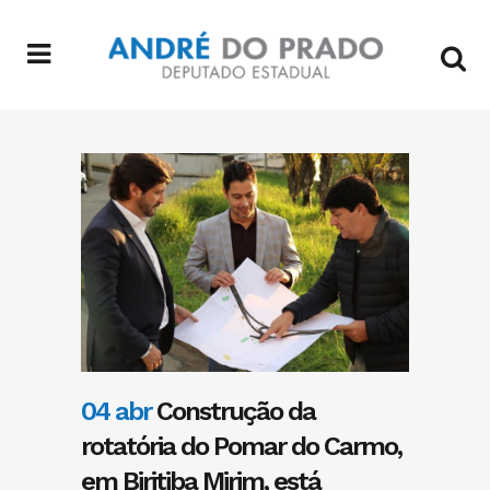
04 abr
Construção da
rotatória do Pomar do Carmo,
em Biritiba Mirim, está