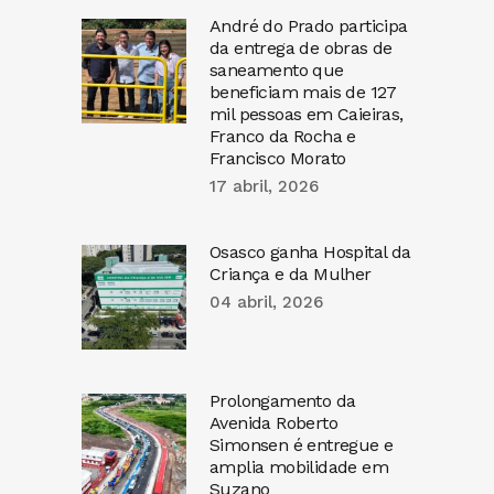
André do Prado participa
da entrega de obras de
saneamento que
beneficiam mais de 127
mil pessoas em Caieiras,
Franco da Rocha e
Francisco Morato
17 abril, 2026
Osasco ganha Hospital da
Criança e da Mulher
04 abril, 2026
Prolongamento da
Avenida Roberto
Simonsen é entregue e
amplia mobilidade em
Suzano