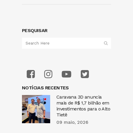
PESQUISAR
NOTÍCIAS RECENTES
Caravana 3D anuncia
mais de R$ 1,7 bilhão em
investimentos para o Alto
Tietê
09 maio, 2026