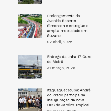
Prolongamento da
Avenida Roberto
Simonsen é entregue e
amplia mobilidade em
Suzano
02 abril, 2026
Entrega da linha 17-Ouro
do Metrô
31 março, 2026
Itaquaquecetuba: André
do Prado participa da
inauguração da nova
UBS do Jardim Tropical