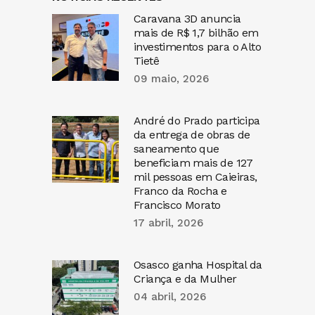
Caravana 3D anuncia
mais de R$ 1,7 bilhão em
investimentos para o Alto
Tietê
09 maio, 2026
André do Prado participa
da entrega de obras de
saneamento que
beneficiam mais de 127
mil pessoas em Caieiras,
Franco da Rocha e
Francisco Morato
17 abril, 2026
Osasco ganha Hospital da
Criança e da Mulher
04 abril, 2026