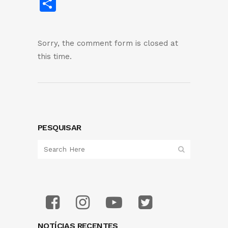
Share
Sorry, the comment form is closed at
this time.
PESQUISAR
NOTÍCIAS RECENTES