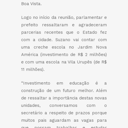
Boa Vista.
Logo no início da reunião, parlamentar e
prefeito ressaltaram e agradeceram
parcerias recentes que o Estado fez
com a cidade. Suzano vai contar com
uma creche escola no Jardim Nova
América (investimento de R$ 2 milhões)
e com uma escola na Vila Urupês (de R$
11 milhões).
“Investimento em educação é a
construção de um futuro melhor. Além
de ressaltar a importância destas novas
unidades, conversamos com o
secretário a respeito de prazos porque
muitos pais aguardam as vagas para
que possam trabalhar e estudar