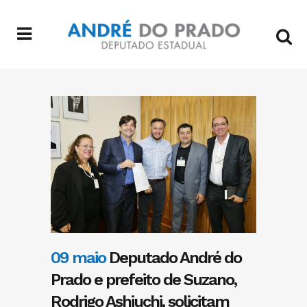
09 maio
Deputado André do
Prado e prefeito de Suzano,
Rodrigo Ashiuchi, solicitam