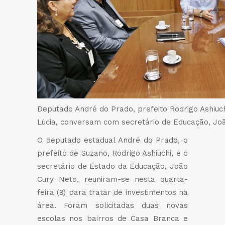
Deputado André do Prado, prefeito Rodrigo Ashiuchi
Lúcia, conversam com secretário de Educação, Jo
O deputado estadual André do Prado, o
prefeito de Suzano, Rodrigo Ashiuchi, e o
secretário de Estado da Educação, João
Cury Neto, reuniram-se nesta quarta-
feira (9) para tratar de investimentos na
área. Foram solicitadas duas novas
escolas nos bairros de Casa Branca e