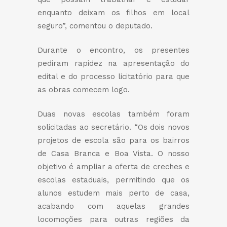
enquanto deixam os filhos em local
seguro”, comentou o deputado.
Durante o encontro, os presentes
pediram rapidez na apresentação do
edital e do processo licitatório para que
as obras comecem logo.
Duas novas escolas também foram
solicitadas ao secretário. “Os dois novos
projetos de escola são para os bairros
de Casa Branca e Boa Vista. O nosso
objetivo é ampliar a oferta de creches e
escolas estaduais, permitindo que os
alunos estudem mais perto de casa,
acabando com aquelas grandes
locomoções para outras regiões da