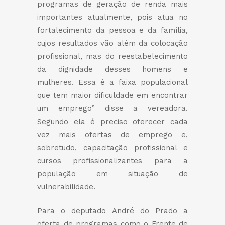
programas de geração de renda mais
importantes atualmente, pois atua no
fortalecimento da pessoa e da família,
cujos resultados vão além da colocação
profissional, mas do reestabelecimento
da dignidade desses homens e
mulheres. Essa é a faixa populacional
que tem maior dificuldade em encontrar
um emprego” disse a vereadora.
Segundo ela é preciso oferecer cada
vez mais ofertas de emprego e,
sobretudo, capacitação profissional e
cursos profissionalizantes para a
população em situação de
vulnerabilidade.
Para o deputado André do Prado a
oferta de programas como o Frente de