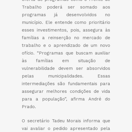
Trabalho poderá ser somado aos
programas já desenvolvidos no
município. Ele entende como prioritário
esses investimentos, pois, assegura às
famílias a reinserção no mercado de
trabalho e o aprendizado de um novo
ofício. “Programas que buscam auxiliar
às famílias em situação de
vulnerabilidade devem ser absorvidos
pelas municipalidades. Essas
intermediações são fundamentais para
assegurar melhores condições de vida
para a população”, afirma André do
Prado.
O secretário Tadeu Morais informa que
vai avaliar o pedido apresentado pela