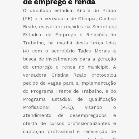
de emprego e renda
O deputado estadual André do Prado
(PR) e a vereadora de Olímpia, Cristina
Reale, estiveram reunidos na Secretaria
Estadual do Emprego e Relações do
Trabalho, na manhã desta terça-feira
(4) com o secretário Tadeu Morais à
busca de investimentos para a geração
de emprego e renda no município. A
vereadora Cristina Reale protocolou
pedido de vagas para a implementação
do Programa Frente de Trabalho, e do
Programa Estadual de Qualificação
Profissional (PEQ), visando o
atendimento de desempregados e
oferta de cursos profissionalizantes e
captação profissional e reinserção de