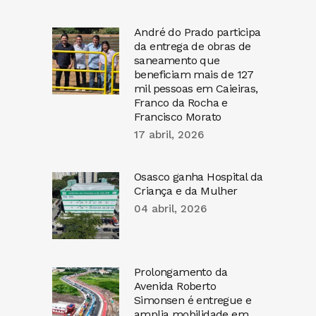
André do Prado participa
da entrega de obras de
saneamento que
beneficiam mais de 127
mil pessoas em Caieiras,
Franco da Rocha e
Francisco Morato
17 abril, 2026
Osasco ganha Hospital da
Criança e da Mulher
04 abril, 2026
Prolongamento da
Avenida Roberto
Simonsen é entregue e
amplia mobilidade em