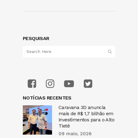
PESQUISAR
NOTÍCIAS RECENTES
Caravana 3D anuncia
mais de R$ 1,7 bilhão em
investimentos para o Alto
Tietê
09 maio, 2026