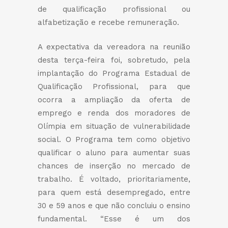
de qualificação profissional ou
alfabetização e recebe remuneração.
A expectativa da vereadora na reunião
desta terça-feira foi, sobretudo, pela
implantação do Programa Estadual de
Qualificação Profissional, para que
ocorra a ampliação da oferta de
emprego e renda dos moradores de
Olímpia em situação de vulnerabilidade
social. O Programa tem como objetivo
qualificar o aluno para aumentar suas
chances de inserção no mercado de
trabalho. É voltado, prioritariamente,
para quem está desempregado, entre
30 e 59 anos e que não concluiu o ensino
fundamental. “Esse é um dos