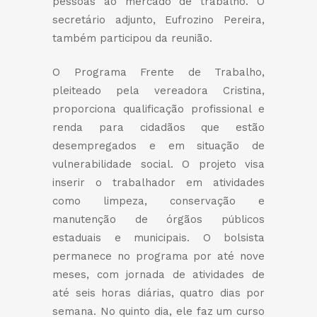
pessoas ao mercado de trabalho. O
secretário adjunto, Eufrozino Pereira,
também participou da reunião.
O Programa Frente de Trabalho,
pleiteado pela vereadora Cristina,
proporciona qualificação profissional e
renda para cidadãos que estão
desempregados e em situação de
vulnerabilidade social. O projeto visa
inserir o trabalhador em atividades
como limpeza, conservação e
manutenção de órgãos públicos
estaduais e municipais. O bolsista
permanece no programa por até nove
meses, com jornada de atividades de
até seis horas diárias, quatro dias por
semana. No quinto dia, ele faz um curso