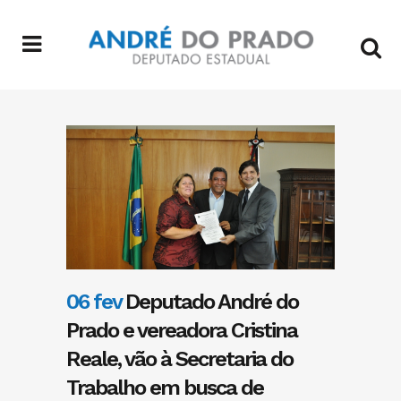
06 fev
Deputado André do
Prado e vereadora Cristina
Reale, vão à Secretaria do
Trabalho em busca de