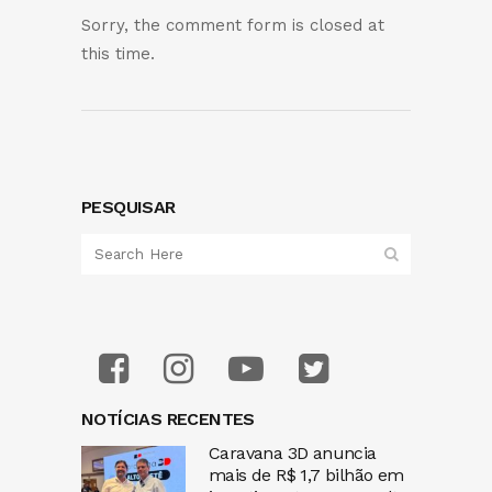
Sorry, the comment form is closed at
this time.
PESQUISAR
NOTÍCIAS RECENTES
Caravana 3D anuncia
mais de R$ 1,7 bilhão em