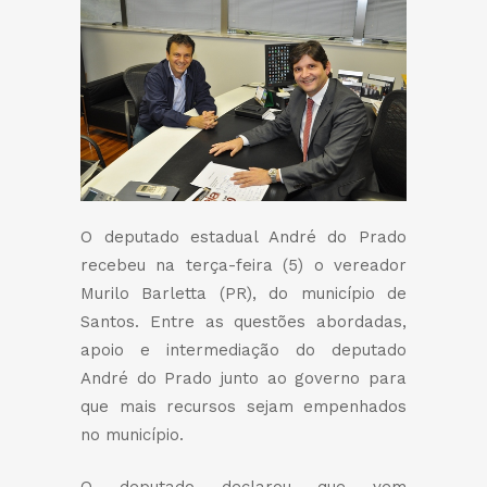
O deputado estadual André do Prado
recebeu na terça-feira (5) o vereador
Murilo Barletta (PR), do município de
Santos. Entre as questões abordadas,
apoio e intermediação do deputado
André do Prado junto ao governo para
que mais recursos sejam empenhados
no município.