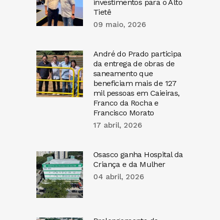
investimentos para o Alto
Tietê
09 maio, 2026
André do Prado participa
da entrega de obras de
saneamento que
beneficiam mais de 127
mil pessoas em Caieiras,
Franco da Rocha e
Francisco Morato
17 abril, 2026
Osasco ganha Hospital da
Criança e da Mulher
04 abril, 2026