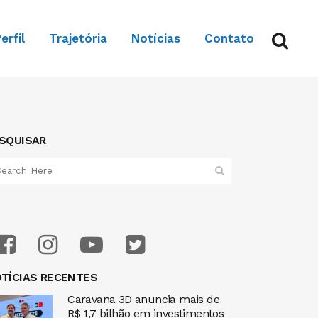
erfil
Trajetória
Notícias
Contato
SQUISAR
TÍCIAS RECENTES
Caravana 3D anuncia mais de
R$ 1,7 bilhão em investimentos