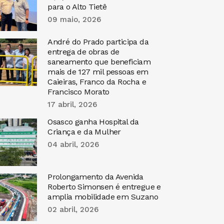
para o Alto Tietê
09 maio, 2026
André do Prado participa da
entrega de obras de
saneamento que beneficiam
mais de 127 mil pessoas em
Caieiras, Franco da Rocha e
Francisco Morato
17 abril, 2026
Osasco ganha Hospital da
Criança e da Mulher
04 abril, 2026
Prolongamento da Avenida
Roberto Simonsen é entregue e
amplia mobilidade em Suzano
02 abril, 2026