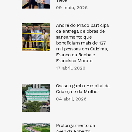
Tietê
09 maio, 2026
André do Prado participa
da entrega de obras de
saneamento que
beneficiam mais de 127
mil pessoas em Caieiras,
Franco da Rocha e
Francisco Morato
17 abril, 2026
Osasco ganha Hospital da
Criança e da Mulher
04 abril, 2026
Prolongamento da
Avenida Roberto