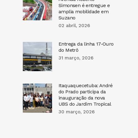
Simonsen é entregue e
amplia mobilidade em
Suzano
02 abril, 2026
Entrega da linha 17-Ouro
do Metrô
31 março, 2026
Itaquaquecetuba: André
do Prado participa da
inauguração da nova
UBS do Jardim Tropical
30 março, 2026