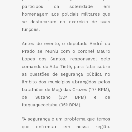
participou da solenidade em
homenagem aos policiais militares que
se destacaram no exercício de suas
funções.
Antes do evento, o deputado André do
Prado se reuniu com o coronel Mauro
Lopes dos Santos, responsável pelo
comando do Alto Tietê, para falar sobre
as questões de segurança pública no
âmbito dos municípios abrangidos pelos
batalhões de Mogi das Cruzes (17º BPM),
de Suzano (32º BPM) e de
Itaquaquecetuba (35º BPM).
“A segurança é um problema que temos
que enfrentar em nossa região.