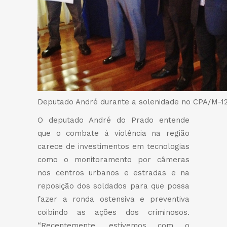
Deputado André durante a solenidade no CPA/M-1
O deputado André do Prado entende
que o combate à violência na região
carece de investimentos em tecnologias
como o monitoramento por câmeras
nos centros urbanos e estradas e na
reposição dos soldados para que possa
fazer a ronda ostensiva e preventiva
coibindo as ações dos criminosos.
“Recentemente, estivemos com o