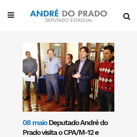
08 maio
Deputado André do
Prado visita o CPA/M-12 e