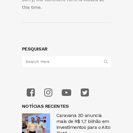
this time.
PESQUISAR
NOTÍCIAS RECENTES
Caravana 3D anuncia
mais de R$ 1,7 bilhão em
investimentos para o Alto