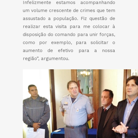
Infelizmente estamos acompanhando
um volume crescente de crimes que tem
assustado a população. Fiz questão de
realizar esta visita para me colocar à
disposição do comando para unir forças,
como por exemplo, para solicitar o
aumento de efetivo para a nossa
região”, argumentou.