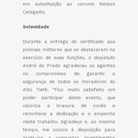
em substituição ao coronel Nelson
Celegatto.
Solenidade
Durante a entrega do certificado aos
policiais militares que se destacaram no
exercício de suas funções, o deputado
André do Prado agradeceu os agentes
no compromisso de garantir a
segurança de todos os moradores do
Alto Tietê. “Fico muito satisfeito em
poder participar deste evento, que
valoriza a bravura de vocês e
reconhece a dedicação e o empenho
neste trabalho. Agradeço e, ao mesmo
tempo, me coloco à disposição para
ajudá-los a conquistar investimentos