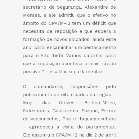
secretário de Segurança, Alexandre de
Moraes, e ele admitiu que o efetivo no
âmbito do CPA/M-12 tem um déficit que
necessita de reposição e que espera a
formação de novos soldados, ainda este
ano, para encaminhar um destacamento
para o Alto Tietê. Vamos batalhar para
que a reposição aconteça o mais rápido
possível”, ressaltou o parlamentar.
O comandante, responsável pelo
policiamento de oito cidades da região –
Mogi das Cruzes, Biritiba-Mirim,
Salesópolis, Guararema, Suzano, Ferraz
de Vasconcelos, Poá e Itaquaquecetuba
– agradeceu a visita do parlamentar.
Ele assumiu o CPA/M-12 no dia 2 de abril