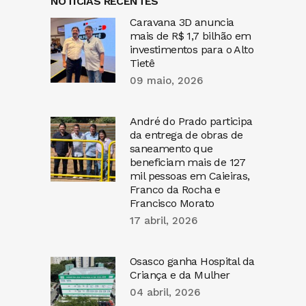
NOTÍCIAS RECENTES
Caravana 3D anuncia
mais de R$ 1,7 bilhão em
investimentos para o Alto
Tietê
09 maio, 2026
André do Prado participa
da entrega de obras de
saneamento que
beneficiam mais de 127
mil pessoas em Caieiras,
Franco da Rocha e
Francisco Morato
17 abril, 2026
Osasco ganha Hospital da
Criança e da Mulher
04 abril, 2026