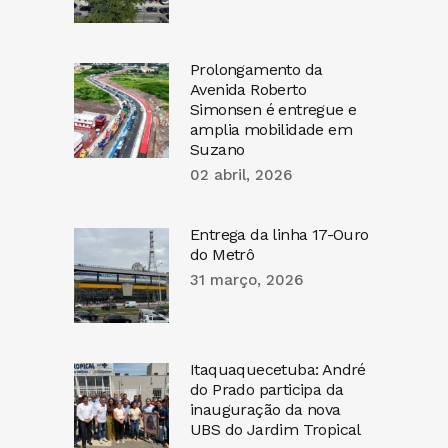
Prolongamento da
Avenida Roberto
Simonsen é entregue e
amplia mobilidade em
Suzano
02 abril, 2026
Entrega da linha 17-Ouro
do Metrô
31 março, 2026
Itaquaquecetuba: André
do Prado participa da
inauguração da nova
UBS do Jardim Tropical