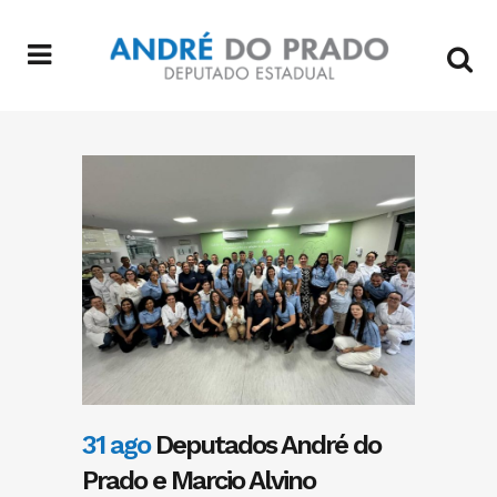
31 ago
Deputados André do
Prado e Marcio Alvino