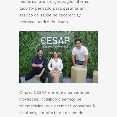
moderna, até a organização interna,
tudo foi pensado para garantir um
serviço de saúde de excelência,”
destacou André do Prado.
O novo CESAP oferece uma série de
inovações, incluindo o serviço de
telemedicina, que permitirá consultas à
distância, e a oferta de óculos de