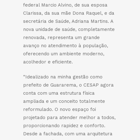
federal Marcio Alvino, de sua esposa
Clarissa, da sua mãe Dona Raquel, e da
secretária de Saúde, Adriana Martins. A
nova unidade de saúde, completamente
renovada, representa um grande
avanço no atendimento à população,
oferecendo um ambiente moderno,
acolhedor e eficiente.
“Idealizado na minha gestão como
prefeito de Guararema, o CESAP agora
conta com uma estrutura física
ampliada e um conceito totalmente
reformulado. O novo espaço foi
projetado para atender melhor a todos,
proporcionando rapidez e conforto.
Desde a fachada, com uma arquitetura