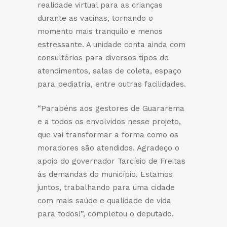
realidade virtual para as crianças
durante as vacinas, tornando o
momento mais tranquilo e menos
estressante. A unidade conta ainda com
consultórios para diversos tipos de
atendimentos, salas de coleta, espaço
para pediatria, entre outras facilidades.
“Parabéns aos gestores de Guararema
e a todos os envolvidos nesse projeto,
que vai transformar a forma como os
moradores são atendidos. Agradeço o
apoio do governador Tarcísio de Freitas
às demandas do município. Estamos
juntos, trabalhando para uma cidade
com mais saúde e qualidade de vida
para todos!”, completou o deputado.