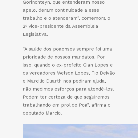
Gorinchteyn, que entenderam nosso
apelo, deram continuidade a esse
trabalho e o atenderam”, comemora o
2º vice-presidente da Assembleia
Legislativa.
“A saúde dos poaenses sempre foi uma
prioridade de nossos mandatos. Por
isso, quando o ex-prefeito Gian Lopes e
os vereadores Welson Lopes, Tio Deivão
e Marcilio Duarth nos pediram ajuda,
não medimos esforços para atendê-los.
Podem ter certeza de que seguiremos
trabalhando em prol de Poá”, afirma o
deputado Marcio.