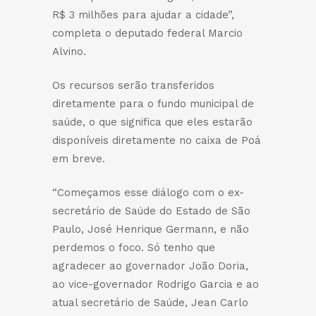
R$ 3 milhões para ajudar a cidade”,
completa o deputado federal Marcio
Alvino.
Os recursos serão transferidos
diretamente para o fundo municipal de
saúde, o que significa que eles estarão
disponíveis diretamente no caixa de Poá
em breve.
“Começamos esse diálogo com o ex-
secretário de Saúde do Estado de São
Paulo, José Henrique Germann, e não
perdemos o foco. Só tenho que
agradecer ao governador João Doria,
ao vice-governador Rodrigo Garcia e ao
atual secretário de Saúde, Jean Carlo