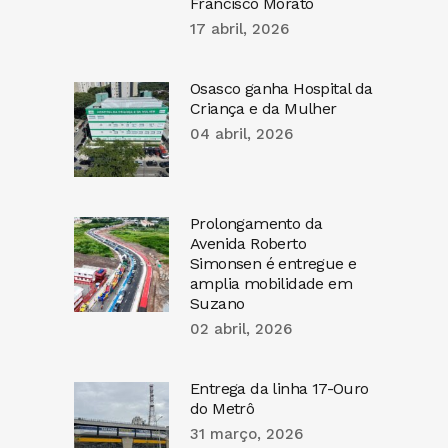
Francisco Morato
17 abril, 2026
Osasco ganha Hospital da
Criança e da Mulher
04 abril, 2026
Prolongamento da
Avenida Roberto
Simonsen é entregue e
amplia mobilidade em
Suzano
02 abril, 2026
Entrega da linha 17-Ouro
do Metrô
31 março, 2026