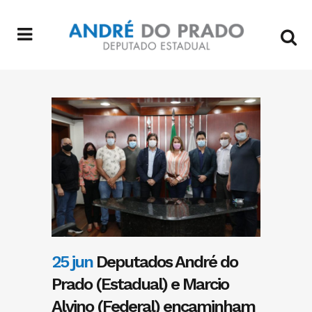
25 jun
Deputados André do
Prado (Estadual) e Marcio
Alvino (Federal) encaminham