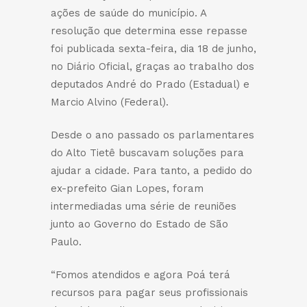
ações de saúde do município. A
resolução que determina esse repasse
foi publicada sexta-feira, dia 18 de junho,
no Diário Oficial, graças ao trabalho dos
deputados André do Prado (Estadual) e
Marcio Alvino (Federal).
Desde o ano passado os parlamentares
do Alto Tietê buscavam soluções para
ajudar a cidade. Para tanto, a pedido do
ex-prefeito Gian Lopes, foram
intermediadas uma série de reuniões
junto ao Governo do Estado de São
Paulo.
“Fomos atendidos e agora Poá terá
recursos para pagar seus profissionais