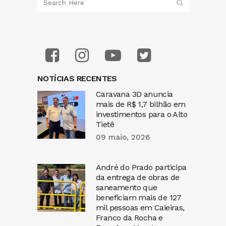
NOTÍCIAS RECENTES
Caravana 3D anuncia
mais de R$ 1,7 bilhão em
investimentos para o Alto
Tietê
09 maio, 2026
André do Prado participa
da entrega de obras de
saneamento que
beneficiam mais de 127
mil pessoas em Caieiras,
Franco da Rocha e