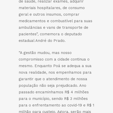
de saúde, realizar exames, adquirir
materiais hospitalares, de consumo
geral e outros insumos, comprar
medicamentos e combustível para suas
ambulâncias e vans de transporte de
pacientes”, comemora o deputado
estadual André do Prado.
“A gestão mudou, mas nosso
compromisso com a cidade continua o
mesmo. Enquanto Poá se adequa a sua
nova realidade, nos empenhamos para
garantir que o atendimento de nossa
população não seja prejudicado. Ano
passado encaminhamos R$ 4 milhões
para o município, sendo R$ 3 milhões
para o enfrentamento ao covid-19 e R$ 1
milhão para custeio. Agora, serão mais