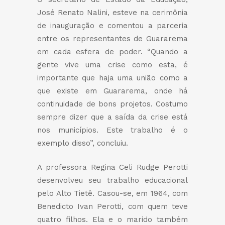
José Renato Nalini, esteve na cerimônia
de inauguração e comentou a parceria
entre os representantes de Guararema
em cada esfera de poder. “Quando a
gente vive uma crise como esta, é
importante que haja uma união como a
que existe em Guararema, onde há
continuidade de bons projetos. Costumo
sempre dizer que a saída da crise está
nos municípios. Este trabalho é o
exemplo disso”, concluiu.
A professora Regina Celi Rudge Perotti
desenvolveu seu trabalho educacional
pelo Alto Tietê. Casou-se, em 1964, com
Benedicto Ivan Perotti, com quem teve
quatro filhos. Ela e o marido também