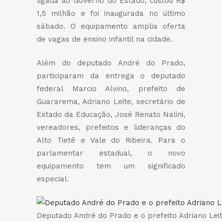
ligada ao Governo do Estado, custou R$
1,5 milhão e foi inaugurada no último
sábado. O equipamento amplia oferta
de vagas de ensino infantil na cidade.
Além do deputado André do Prado,
participaram da entrega o deputado
federal Marcio Alvino, prefeito de
Guararema, Adriano Leite, secretário de
Estado da Educação, José Renato Nalini,
vereadores, prefeitos e lideranças do
Alto Tietê e Vale do Ribeira. Para o
parlamentar estadual, o novo
equipamento tem um significado
especial.
Deputado André do Prado e o prefeito Adriano Lei