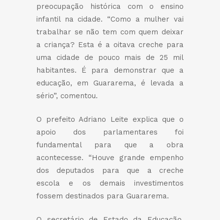
preocupação histórica com o ensino
infantil na cidade. “Como a mulher vai
trabalhar se não tem com quem deixar
a criança? Esta é a oitava creche para
uma cidade de pouco mais de 25 mil
habitantes. É para demonstrar que a
educação, em Guararema, é levada a
sério”, comentou.
O prefeito Adriano Leite explica que o
apoio dos parlamentares foi
fundamental para que a obra
acontecesse. “Houve grande empenho
dos deputados para que a creche
escola e os demais investimentos
fossem destinados para Guararema.
O secretário de Estado da Educação,