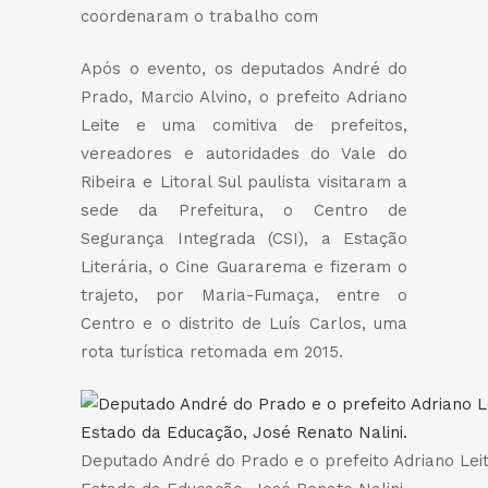
coordenaram o trabalho com
Após o evento, os deputados André do
Prado, Marcio Alvino, o prefeito Adriano
Leite e uma comitiva de prefeitos,
vereadores e autoridades do Vale do
Ribeira e Litoral Sul paulista visitaram a
sede da Prefeitura, o Centro de
Segurança Integrada (CSI), a Estação
Literária, o Cine Guararema e fizeram o
trajeto, por Maria-Fumaça, entre o
Centro e o distrito de Luís Carlos, uma
rota turística retomada em 2015.
Deputado André do Prado e o prefeito Adriano Lei