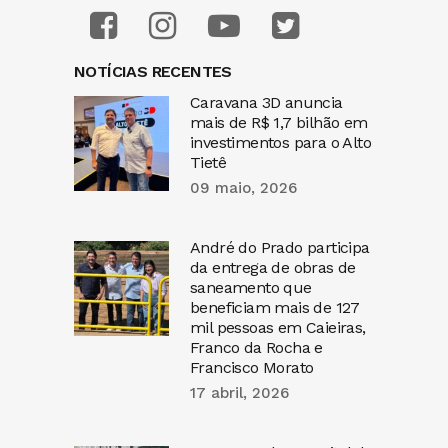
NOTÍCIAS RECENTES
Caravana 3D anuncia
mais de R$ 1,7 bilhão em
investimentos para o Alto
Tietê
09 maio, 2026
André do Prado participa
da entrega de obras de
saneamento que
beneficiam mais de 127
mil pessoas em Caieiras,
Franco da Rocha e
Francisco Morato
17 abril, 2026