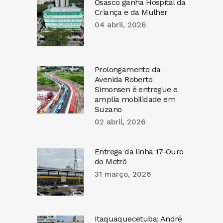
Osasco ganha Hospital da
Criança e da Mulher
04 abril, 2026
Prolongamento da
Avenida Roberto
Simonsen é entregue e
amplia mobilidade em
Suzano
02 abril, 2026
Entrega da linha 17-Ouro
do Metrô
31 março, 2026
Itaquaquecetuba: André