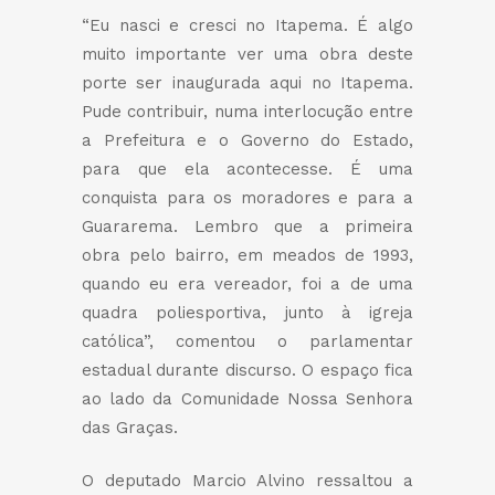
“Eu nasci e cresci no Itapema. É algo
muito importante ver uma obra deste
porte ser inaugurada aqui no Itapema.
Pude contribuir, numa interlocução entre
a Prefeitura e o Governo do Estado,
para que ela acontecesse. É uma
conquista para os moradores e para a
Guararema. Lembro que a primeira
obra pelo bairro, em meados de 1993,
quando eu era vereador, foi a de uma
quadra poliesportiva, junto à igreja
católica”, comentou o parlamentar
estadual durante discurso. O espaço fica
ao lado da Comunidade Nossa Senhora
das Graças.
O deputado Marcio Alvino ressaltou a