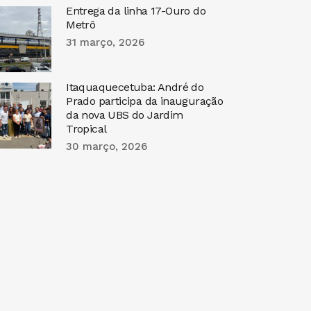
Entrega da linha 17-Ouro do
Metrô
31 março, 2026
Itaquaquecetuba: André do
Prado participa da inauguração
da nova UBS do Jardim
Tropical
30 março, 2026