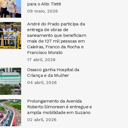
para o Alto Tietê
09 maio, 2026
André do Prado participa da
entrega de obras de
saneamento que beneficiam
mais de 127 mil pessoas em
Caieiras, Franco da Rocha e
Francisco Morato
17 abril, 2026
Osasco ganha Hospital da
Criança e da Mulher
04 abril, 2026
Prolongamento da Avenida
Roberto Simonsen é entregue e
amplia mobilidade em Suzano
02 abril, 2026