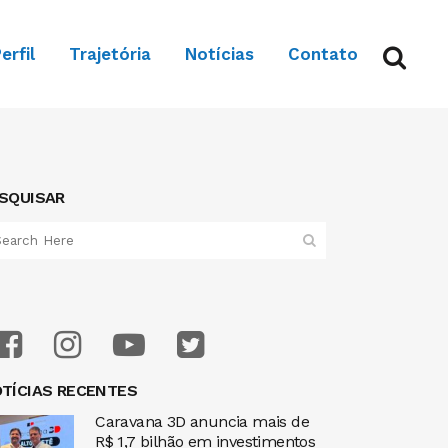
erfil
Trajetória
Notícias
Contato
SQUISAR
TÍCIAS RECENTES
Caravana 3D anuncia mais de
R$ 1,7 bilhão em investimentos