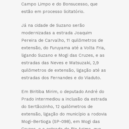
Campo Limpo e do Bonsucesso, que
estão em processo licitatório.
Já na cidade de Suzano serão
modernizadas a estrada Joaquim
Pereira de Carvalho, 11 quilômetros de
extensão, do Furuyama até a Volta Fria,
ligando Suzano e Mogi das Cruzes, e as
estradas das Neves e Matsuzaki, 2,9
quilômetros de extensão, ligação até as
estradas dos Fernandes e do Viaduto.
Em Biritiba Mirim, o deputado André do
Prado intermediou a inclusão da estrada
do Sertãozinho, 12 quilômetros de
extensão, ligação do município a rodovia
Mogi-Bertioga (SP-098), em Mogi das