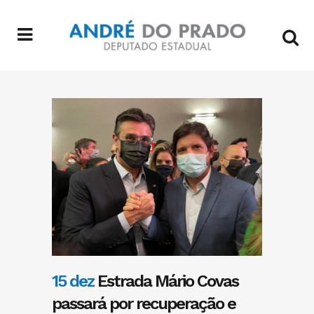
15 dez
Estrada Mário Covas
passará por recuperação e