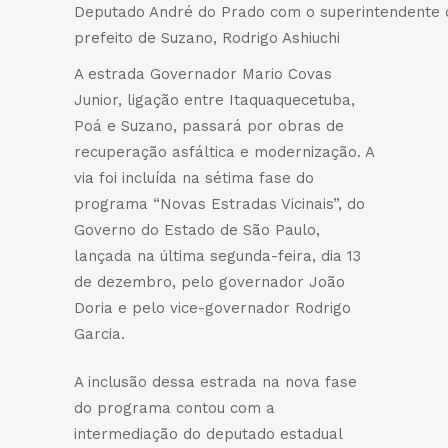
Deputado André do Prado com o superintendente 
prefeito de Suzano, Rodrigo Ashiuchi
A estrada Governador Mario Covas
Junior, ligação entre Itaquaquecetuba,
Poá e Suzano, passará por obras de
recuperação asfáltica e modernização. A
via foi incluída na sétima fase do
programa “Novas Estradas Vicinais”, do
Governo do Estado de São Paulo,
lançada na última segunda-feira, dia 13
de dezembro, pelo governador João
Doria e pelo vice-governador Rodrigo
Garcia.
A inclusão dessa estrada na nova fase
do programa contou com a
intermediação do deputado estadual