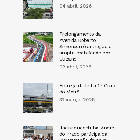
04 abril, 2026
Prolongamento da
Avenida Roberto
Simonsen é entregue e
amplia mobilidade em
Suzano
02 abril, 2026
Entrega da linha 17-Ouro
do Metrô
31 março, 2026
Itaquaquecetuba: André
do Prado participa da