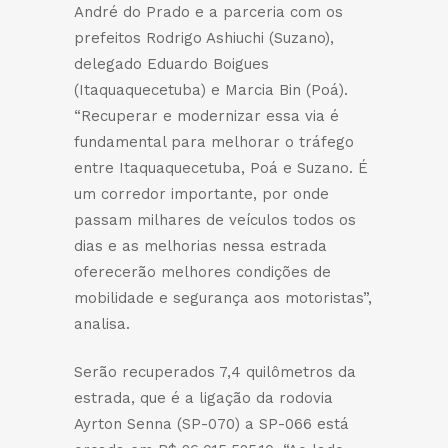
André do Prado e a parceria com os
prefeitos Rodrigo Ashiuchi (Suzano),
delegado Eduardo Boigues
(Itaquaquecetuba) e Marcia Bin (Poá).
“Recuperar e modernizar essa via é
fundamental para melhorar o tráfego
entre Itaquaquecetuba, Poá e Suzano. É
um corredor importante, por onde
passam milhares de veículos todos os
dias e as melhorias nessa estrada
oferecerão melhores condições de
mobilidade e segurança aos motoristas”,
analisa.
Serão recuperados 7,4 quilômetros da
estrada, que é a ligação da rodovia
Ayrton Senna (SP-070) a SP-066 está