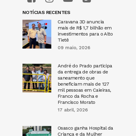
NOTÍCIAS RECENTES
Caravana 3D anuncia
mais de R$ 1,7 bilhão em
investimentos para o Alto
Tietê
09 maio, 2026
André do Prado participa
da entrega de obras de
saneamento que
beneficiam mais de 127
mil pessoas em Caieiras,
Franco da Rocha e
Francisco Morato
17 abril, 2026
Osasco ganha Hospital da
Criança e da Mulher