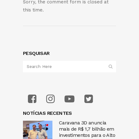
Sorry, the comment form is closed at
this time.
PESQUISAR
NOTÍCIAS RECENTES
Caravana 3D anuncia
mais de R$ 1,7 bilhão em
investimentos para o Alto