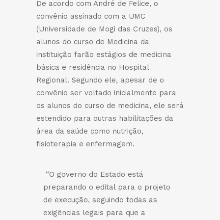
De acordo com André de Felice, o
convênio assinado com a UMC
(Universidade de Mogi das Cruzes), os
alunos do curso de Medicina da
instituição farão estágios de medicina
básica e residência no Hospital
Regional. Segundo ele, apesar de o
convênio ser voltado inicialmente para
os alunos do curso de medicina, ele será
estendido para outras habilitações da
área da saúde como nutrição,
fisioterapia e enfermagem.
“O governo do Estado está
preparando o edital para o projeto
de execução, seguindo todas as
exigências legais para que a