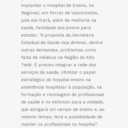
implantar o Hospital de Ensino, no
Regional, em Ferraz de Vasconcelos,
pois ele trará, além de melhoria na
saúde, facilidade aos jovens para
estudar. “A proposta da Secretaria
Estadual de Saúde visa diminuir, dentre
outras demandas, problemas como
falta de médicos na Região do Alto
Tietê. É preciso integrar a rede dos
serviços da saúde, otimizar o papel
estratégico do hospital ensino na
assistência hospitalar à população, na
formação e reciclagem de profissionais
de saúde e no estímulo para a unidade,
que abrigará um campo de ensino e, ao
mesmo tempo, terá a possibilidade de
manter os profissionais no hospital”.