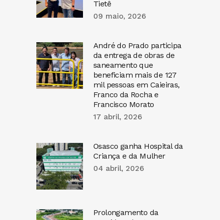
Tietê
09 maio, 2026
André do Prado participa
da entrega de obras de
saneamento que
beneficiam mais de 127
mil pessoas em Caieiras,
Franco da Rocha e
Francisco Morato
17 abril, 2026
Osasco ganha Hospital da
Criança e da Mulher
04 abril, 2026
Prolongamento da