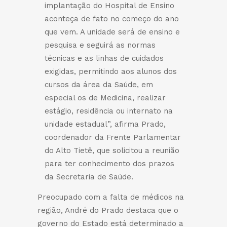
implantação do Hospital de Ensino
aconteça de fato no começo do ano
que vem. A unidade será de ensino e
pesquisa e seguirá as normas
técnicas e as linhas de cuidados
exigidas, permitindo aos alunos dos
cursos da área da Saúde, em
especial os de Medicina, realizar
estágio, residência ou internato na
unidade estadual”, afirma Prado,
coordenador da Frente Parlamentar
do Alto Tietê, que solicitou a reunião
para ter conhecimento dos prazos
da Secretaria de Saúde.
Preocupado com a falta de médicos na
região, André do Prado destaca que o
governo do Estado está determinado a