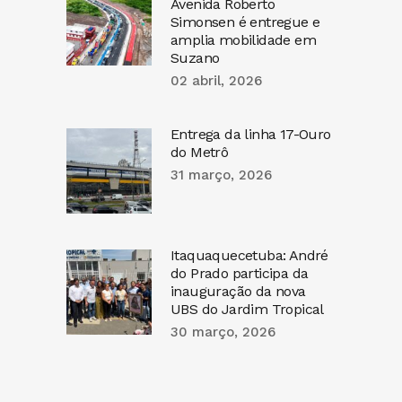
Avenida Roberto
Simonsen é entregue e
amplia mobilidade em
Suzano
02 abril, 2026
Entrega da linha 17-Ouro
do Metrô
31 março, 2026
Itaquaquecetuba: André
do Prado participa da
inauguração da nova
UBS do Jardim Tropical
30 março, 2026