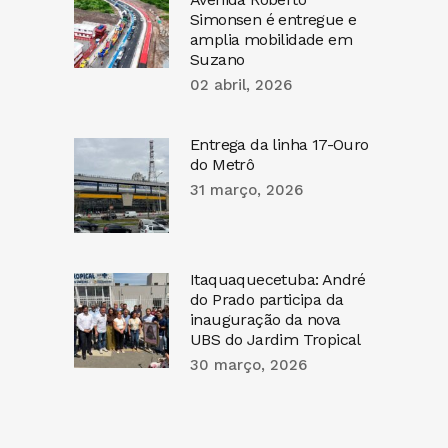
Simonsen é entregue e
amplia mobilidade em
Suzano
02 abril, 2026
Entrega da linha 17-Ouro
do Metrô
31 março, 2026
Itaquaquecetuba: André
do Prado participa da
inauguração da nova
UBS do Jardim Tropical
30 março, 2026