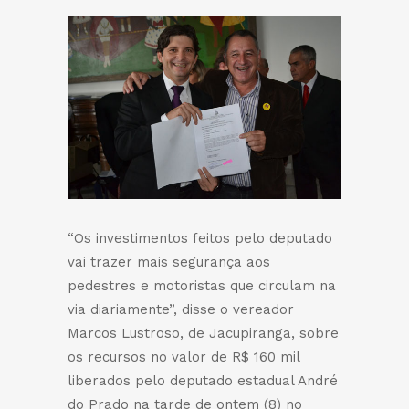
“Os investimentos feitos pelo deputado
vai trazer mais segurança aos
pedestres e motoristas que circulam na
via diariamente”, disse o vereador
Marcos Lustroso, de Jacupiranga, sobre
os recursos no valor de R$ 160 mil
liberados pelo deputado estadual André
do Prado na tarde de ontem (8) no