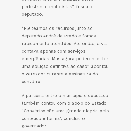
pedestres e motoristas”, frisou o
deputado.
“Pleiteamos os recursos junto ao
deputado André de Prado e fomos
rapidamente atendidos. Até então, a via
contava apenas com serviços
emergências. Mas agora poderemos ter
uma solução definitiva ao caso”, apontou
o vereador durante a assinatura do
convênio.
A parceira entre o município e deputado
também contou com o apoio do Estado.
“Convênios são uma grande alegria pelo
conteúdo e forma”, concluiu o
governador.