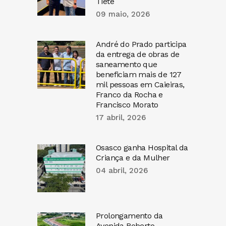
Tietê
09 maio, 2026
André do Prado participa
da entrega de obras de
saneamento que
beneficiam mais de 127
mil pessoas em Caieiras,
Franco da Rocha e
Francisco Morato
17 abril, 2026
Osasco ganha Hospital da
Criança e da Mulher
04 abril, 2026
Prolongamento da
Avenida Roberto