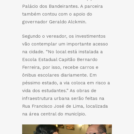
Palácio dos Bandeirantes. A parceira
também contou com o apoio do
governador Geraldo Alckmin.
Segundo o vereador, os investimentos
vão contemplar um importante acesso
na cidade. “No local está instalada a
Escola Estadual Capitão Bernardo
Ferreira, por isso, recebe carros e
ônibus escolares diariamente. Em
péssimo estado, a via coloca em risco a
vida dos estudantes.” As obras de
infraestrutura urbana serão feitas na
Rua Francisco José de Lima, localizada
na área central do município.