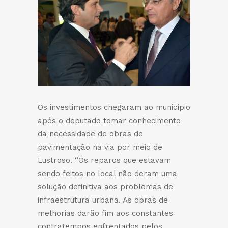
Os investimentos chegaram ao município
após o deputado tomar conhecimento
da necessidade de obras de
pavimentação na via por meio de
Lustroso. “Os reparos que estavam
sendo feitos no local não deram uma
solução definitiva aos problemas de
infraestrutura urbana. As obras de
melhorias darão fim aos constantes
contratempos enfrentados pelos