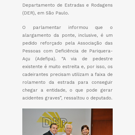
Departamento de Estradas e Rodagens
(DER), em São Paulo.
O parlamentar informou que o
alargamento da ponte, inclusive, é um
pedido reforçado pela Associação das
Pessoas com Deficiência de Pariquera-
Açu (Adefipa). “A via de pedestre
existente é muito estreita e, por isso, os
cadeirantes precisam utilizam a faixa de
rolamento da estrada para conseguir
chegar a entidade, o que pode gerar
acidentes graves”, ressaltou o deputado.