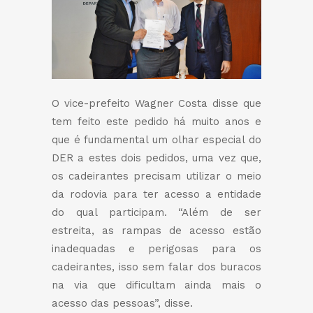
O vice-prefeito Wagner Costa disse que
tem feito este pedido há muito anos e
que é fundamental um olhar especial do
DER a estes dois pedidos, uma vez que,
os cadeirantes precisam utilizar o meio
da rodovia para ter acesso a entidade
do qual participam. “Além de ser
estreita, as rampas de acesso estão
inadequadas e perigosas para os
cadeirantes, isso sem falar dos buracos
na via que dificultam ainda mais o
acesso das pessoas”, disse.