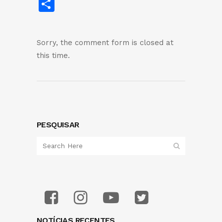
Share
Sorry, the comment form is closed at
this time.
PESQUISAR
NOTÍCIAS RECENTES