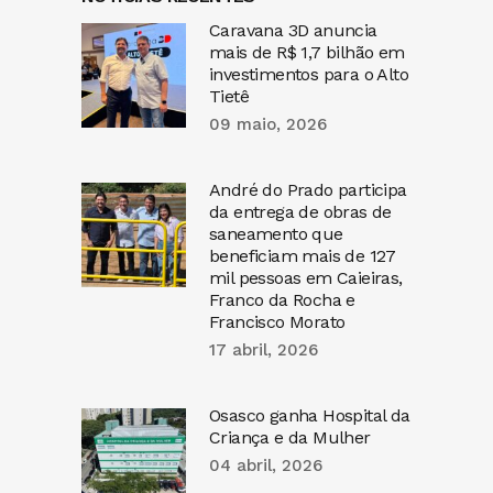
Caravana 3D anuncia
mais de R$ 1,7 bilhão em
investimentos para o Alto
Tietê
09 maio, 2026
André do Prado participa
da entrega de obras de
saneamento que
beneficiam mais de 127
mil pessoas em Caieiras,
Franco da Rocha e
Francisco Morato
17 abril, 2026
Osasco ganha Hospital da
Criança e da Mulher
04 abril, 2026