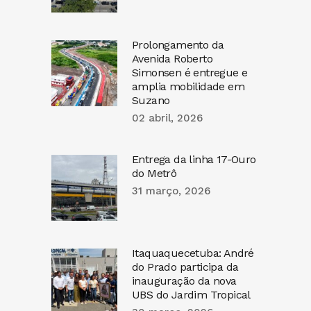
Prolongamento da
Avenida Roberto
Simonsen é entregue e
amplia mobilidade em
Suzano
02 abril, 2026
Entrega da linha 17-Ouro
do Metrô
31 março, 2026
Itaquaquecetuba: André
do Prado participa da
inauguração da nova
UBS do Jardim Tropical