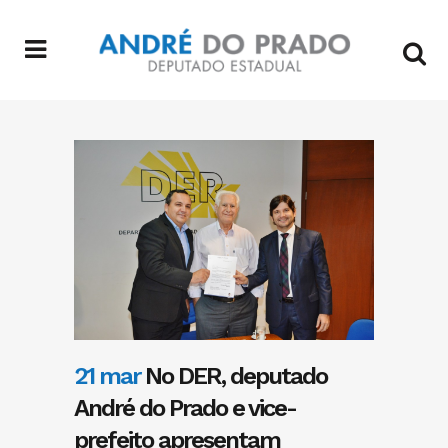
21 mar
No DER, deputado
André do Prado e vice-
prefeito apresentam