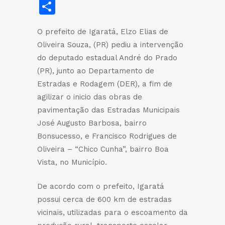
Share
O prefeito de Igaratá, Elzo Elias de
Oliveira Souza, (PR) pediu a intervenção
do deputado estadual André do Prado
(PR), junto ao Departamento de
Estradas e Rodagem (DER), a fim de
agilizar o inicio das obras de
pavimentação das Estradas Municipais
José Augusto Barbosa, bairro
Bonsucesso, e Francisco Rodrigues de
Oliveira – “Chico Cunha”, bairro Boa
Vista, no Município.
De acordo com o prefeito, Igaratá
possui cerca de 600 km de estradas
vicinais, utilizadas para o escoamento da