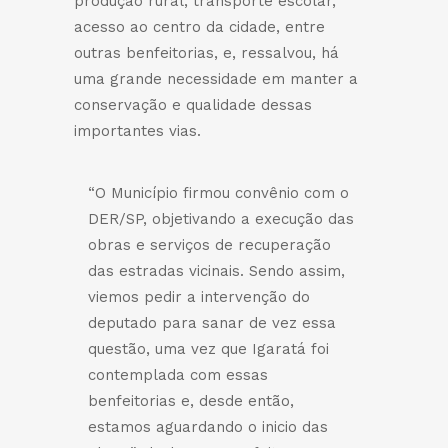
produção rural, transporte escolar,
acesso ao centro da cidade, entre
outras benfeitorias, e, ressalvou, há
uma grande necessidade em manter a
conservação e qualidade dessas
importantes vias.
“O Município firmou convênio com o
DER/SP, objetivando a execução das
obras e serviços de recuperação
das estradas vicinais. Sendo assim,
viemos pedir a intervenção do
deputado para sanar de vez essa
questão, uma vez que Igaratá foi
contemplada com essas
benfeitorias e, desde então,
estamos aguardando o inicio das