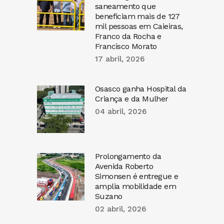
saneamento que
beneficiam mais de 127
mil pessoas em Caieiras,
Franco da Rocha e
Francisco Morato
17 abril, 2026
Osasco ganha Hospital da
Criança e da Mulher
04 abril, 2026
Prolongamento da
Avenida Roberto
Simonsen é entregue e
amplia mobilidade em
Suzano
02 abril, 2026