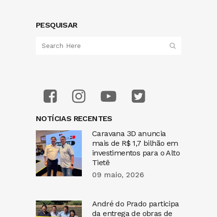
PESQUISAR
NOTÍCIAS RECENTES
Caravana 3D anuncia
mais de R$ 1,7 bilhão em
investimentos para o Alto
Tietê
09 maio, 2026
André do Prado participa
da entrega de obras de