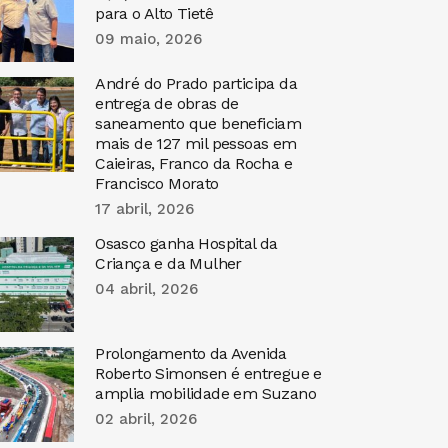
para o Alto Tietê
09 maio, 2026
André do Prado participa da
entrega de obras de
saneamento que beneficiam
mais de 127 mil pessoas em
Caieiras, Franco da Rocha e
Francisco Morato
17 abril, 2026
Osasco ganha Hospital da
Criança e da Mulher
04 abril, 2026
Prolongamento da Avenida
Roberto Simonsen é entregue e
amplia mobilidade em Suzano
02 abril, 2026