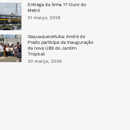
Entrega da linha 17-Ouro do
Metrô
31 março, 2026
Itaquaquecetuba: André do
Prado participa da inauguração
da nova UBS do Jardim
Tropical
30 março, 2026