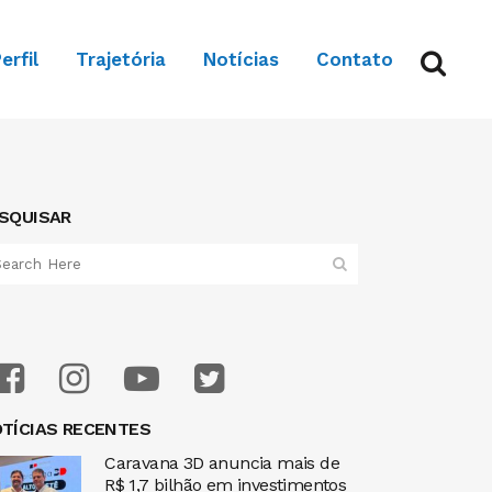
erfil
Trajetória
Notícias
Contato
SQUISAR
TÍCIAS RECENTES
Caravana 3D anuncia mais de
R$ 1,7 bilhão em investimentos