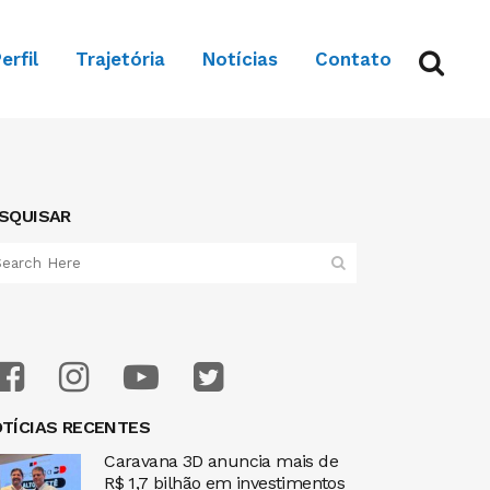
erfil
Trajetória
Notícias
Contato
SQUISAR
TÍCIAS RECENTES
Caravana 3D anuncia mais de
R$ 1,7 bilhão em investimentos