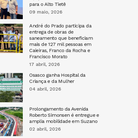
para o Alto Tietê
09 maio, 2026
André do Prado participa da
entrega de obras de
saneamento que beneficiam
mais de 127 mil pessoas em
Caieiras, Franco da Rocha e
Francisco Morato
17 abril, 2026
Osasco ganha Hospital da
Criança e da Mulher
04 abril, 2026
Prolongamento da Avenida
Roberto Simonsen é entregue e
amplia mobilidade em Suzano
02 abril, 2026