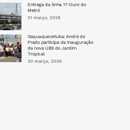
Entrega da linha 17-Ouro do
Metrô
31 março, 2026
Itaquaquecetuba: André do
Prado participa da inauguração
da nova UBS do Jardim
Tropical
30 março, 2026